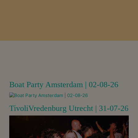
Boat Party Amsterdam | 02-08-26
TivoliVredenburg Utrecht | 31-07-26