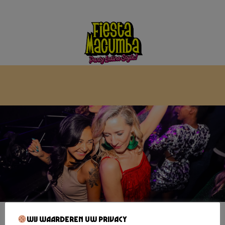
Wij waarderen uw privacy