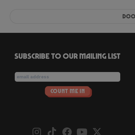
Doo
Subscribe to our mailing list