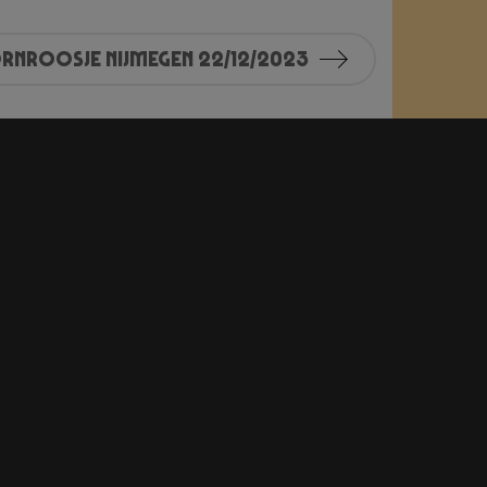
rnroosje Nijmegen 22/12/2023