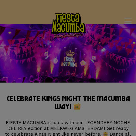
Celebrate Kings Night the Macumba
Way!
FIESTA MACUMBA is back with our LEGENDARY
NOCHE
DEL REY edition at MELKWEG AMSTERDAM! Get ready
to celebrate Kings Night like never before!
Dance all