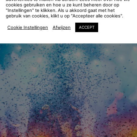
cookies gebruiken en hoe u ze kunt beheren door op
"Instellingen" te klikken. Als u akkoord gaat met het
gebruik van cookies, klikt u op "Accepteer alle cookies".
Cookie Instellingen
Afwijzen
ACCEPT