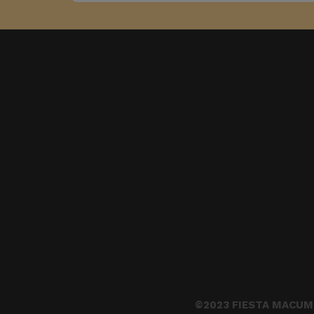
©2023 FIESTA MACUM