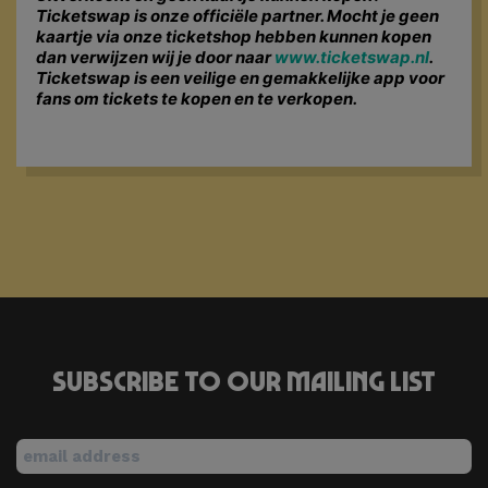
Ticketswap is onze officiële partner. Mocht je geen
kaartje via onze ticketshop hebben kunnen kopen
dan verwijzen wij je door naar
www.ticketswap.nl
.
Ticketswap is een veilige en gemakkelijke app voor
fans om tickets te kopen en te verkopen.
Subscribe to our mailing list