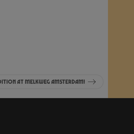
dition at Melkweg Amsterdam!