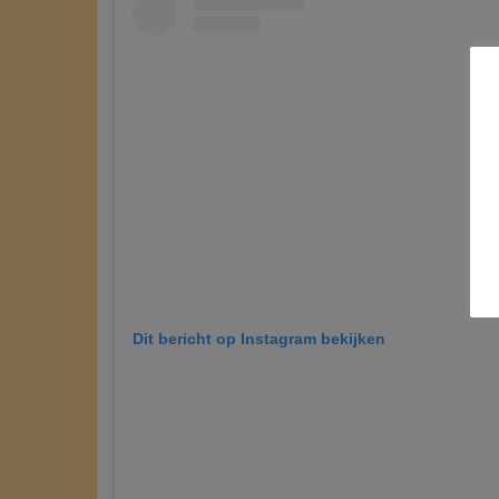
Dit bericht op Instagram bekijken