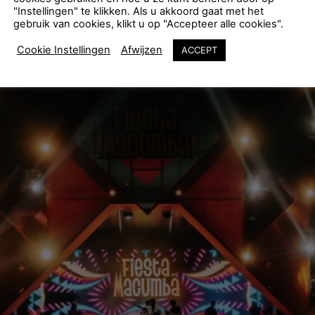
"Instellingen" te klikken. Als u akkoord gaat met het
gebruik van cookies, klikt u op "Accepteer alle cookies".
Cookie Instellingen
Afwijzen
ACCEPT