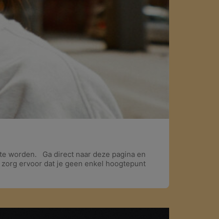
k te worden. Ga direct naar deze pagina en
en zorg ervoor dat je geen enkel hoogtepunt