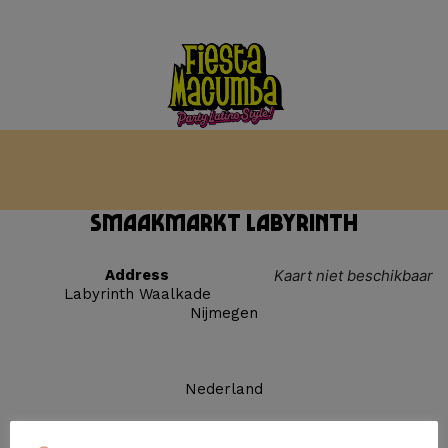
Smaakmarkt Labyrinth
Address
Kaart niet beschikbaar
Labyrinth Waalkade
Nijmegen
Nederland