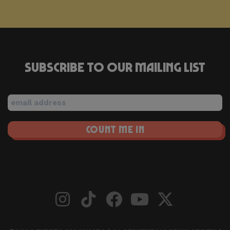
Subscribe to our mailing list