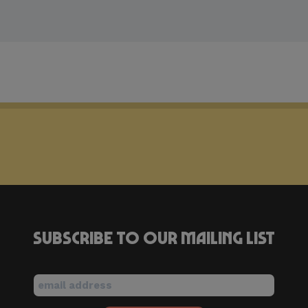
Subscribe to our mailing list