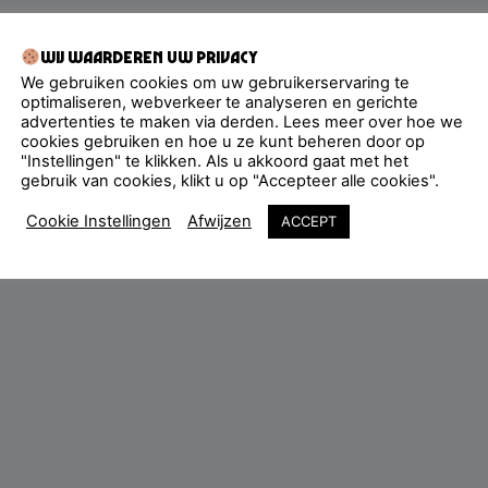
Wij waarderen uw privacy
We gebruiken cookies om uw gebruikerservaring te
optimaliseren, webverkeer te analyseren en gerichte
advertenties te maken via derden. Lees meer over hoe we
cookies gebruiken en hoe u ze kunt beheren door op
"Instellingen" te klikken. Als u akkoord gaat met het
gebruik van cookies, klikt u op "Accepteer alle cookies".
Cookie Instellingen
Afwijzen
ACCEPT