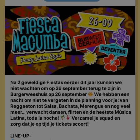
Na 2 geweldige Fiestas eerder dit jaar kunnen we
niet wachten om op 26 september terug te zijn in
Burgerweeshuis op 26 september
We hebben een
nacht om niet te vergeten in de planning voor je: van
Reggaeton tot Salsa, Bachata, Merengue en nog veel
meer… verwacht dansen, flirten en de heetste Música
Latina, toda la noche!
Verzamel je squad en
zorg dat je op tijd je tickets scoort!
LINE-UP: