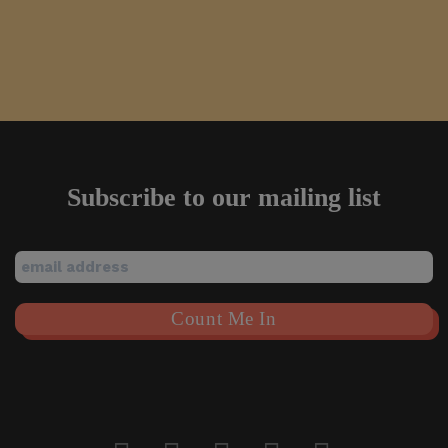
Subscribe to our mailing list