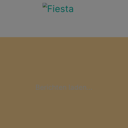
Berichten laden...