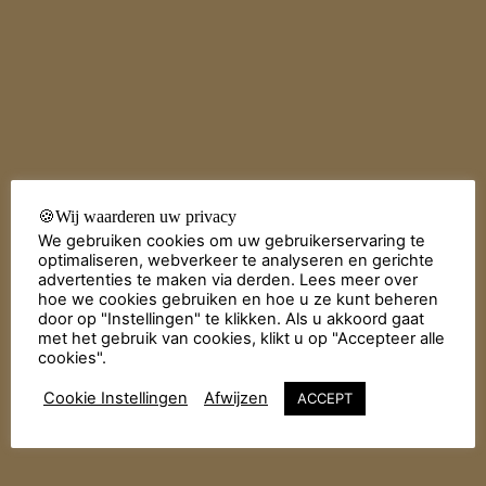
🍪Wij waarderen uw privacy
We gebruiken cookies om uw gebruikerservaring te
optimaliseren, webverkeer te analyseren en gerichte
advertenties te maken via derden. Lees meer over
hoe we cookies gebruiken en hoe u ze kunt beheren
door op "Instellingen" te klikken. Als u akkoord gaat
met het gebruik van cookies, klikt u op "Accepteer alle
cookies".
Cookie Instellingen
Afwijzen
ACCEPT