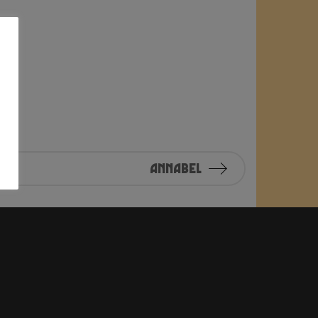
Annabel