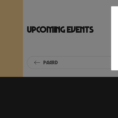
Upcoming Events
Paard