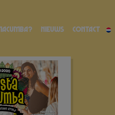
Macumba?
Nieuws
Contact