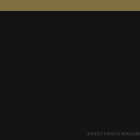
©2023 FIESTA MACUM