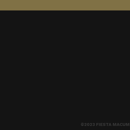
©2023 FIESTA MACUM