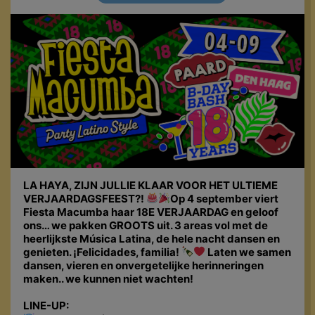
LA HAYA, ZIJN JULLIE KLAAR VOOR HET ULTIEME
VERJAARDAGSFEEST?!
Op 4 september viert
Fiesta Macumba haar 18E VERJAARDAG en geloof
ons… we pakken GROOTS uit. 3 areas vol met de
heerlijkste Música Latina, de hele nacht dansen en
genieten. ¡Felicidades, familia!
Laten we samen
dansen, vieren en onvergetelijke herinneringen
maken.. we kunnen niet wachten!
LINE-UP: