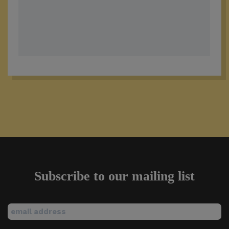
Subscribe to our mailing list