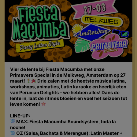
Vier de lente bij Fiesta Macumba met onze
Primavera Special in de Melkweg, Amsterdam op 27
maart!
Drie zalen met de heetste música latina,
workshops, animaties, Latin karaoke en heerlijk eten
van Peruvian Delights – we hebben alles! Dans de
lente in, laat de ritmes bloeien en voel het seizoen tot
leven komen!
LINE-UP:
MAX: Fiesta Macumba Soundsystem, toda la
noche!
OZ (Salsa, Bachata & Merengue): Latin Master +