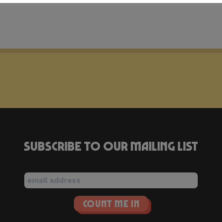
Subscribe to our mailing list