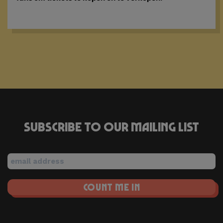
Subscribe to our mailing list