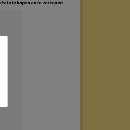
ickets te kopen en te verkopen.