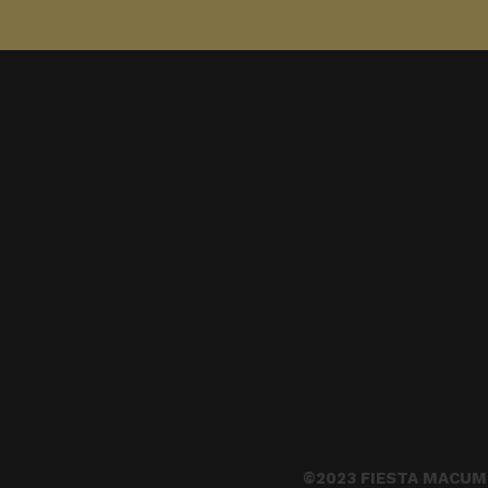
©2023 FIESTA MACUM