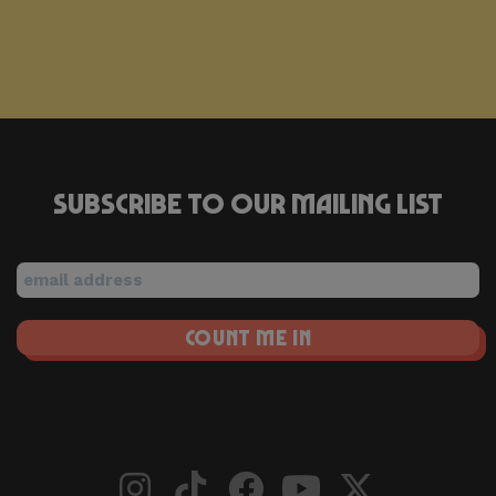
Subscribe to our mailing list