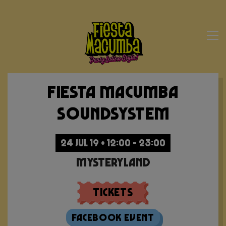
Fiesta Macumba
Soundsystem
24 JUL 19 • 12:00 - 23:00
Mysteryland
Tickets
Facebook Event