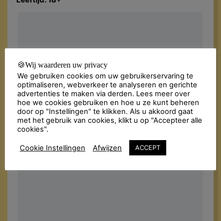
🍪Wij waarderen uw privacy
We gebruiken cookies om uw gebruikerservaring te
optimaliseren, webverkeer te analyseren en gerichte
advertenties te maken via derden. Lees meer over
hoe we cookies gebruiken en hoe u ze kunt beheren
door op "Instellingen" te klikken. Als u akkoord gaat
met het gebruik van cookies, klikt u op "Accepteer alle
cookies".
Cookie Instellingen
Afwijzen
ACCEPT