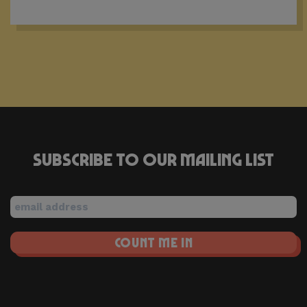
Subscribe to our mailing list