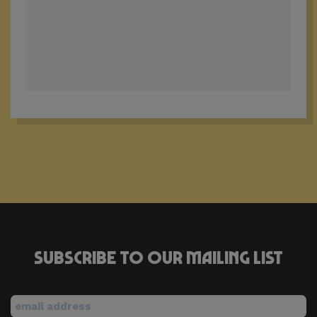
Subscribe to our mailing list