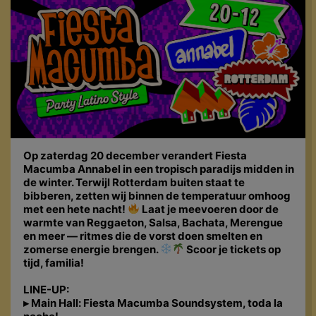
Op zaterdag 20 december verandert Fiesta
Macumba Annabel in een tropisch paradijs midden in
de winter. Terwijl Rotterdam buiten staat te
bibberen, zetten wij binnen de temperatuur omhoog
met een hete nacht!
Laat je meevoeren door de
warmte van Reggaeton, Salsa, Bachata, Merengue
en meer — ritmes die de vorst doen smelten en
zomerse energie brengen.
Scoor je tickets op
tijd, familia!
LINE-UP:
▸ Main Hall: Fiesta Macumba Soundsystem, toda la