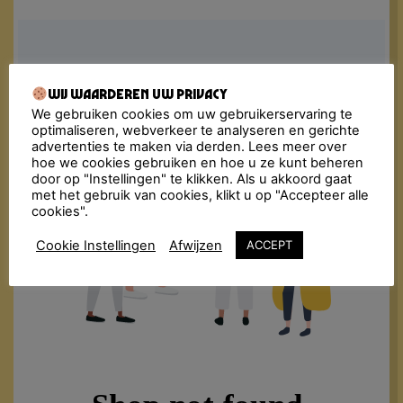
Wij waarderen uw privacy
We gebruiken cookies om uw gebruikerservaring te
optimaliseren, webverkeer te analyseren en gerichte
advertenties te maken via derden. Lees meer over
hoe we cookies gebruiken en hoe u ze kunt beheren
door op "Instellingen" te klikken. Als u akkoord gaat
met het gebruik van cookies, klikt u op "Accepteer alle
cookies".
Cookie Instellingen
Afwijzen
ACCEPT