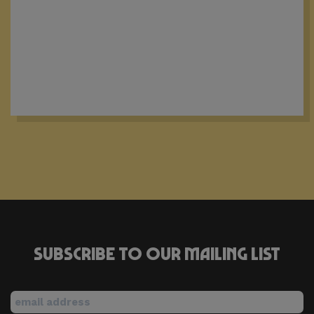
Subscribe to our mailing list