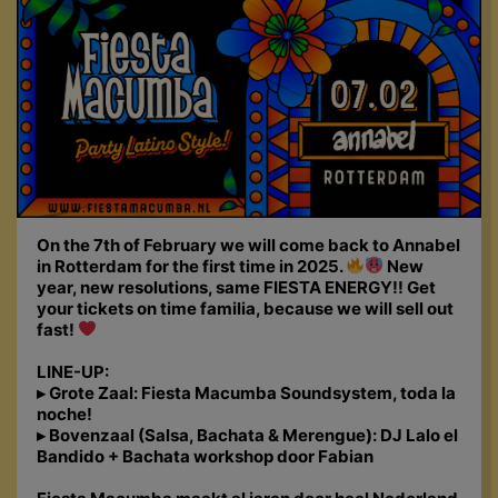
On the 7th of February we will come back to Annabel
in Rotterdam for the first time in 2025.
New
year, new resolutions, same FIESTA ENERGY!! Get
your tickets on time familia, because we will sell out
fast!
LINE-UP:
▸ Grote Zaal: Fiesta Macumba Soundsystem, toda la
noche!
▸ Bovenzaal (Salsa, Bachata & Merengue): DJ
Lalo el
Bandido + Bachata workshop door Fabian