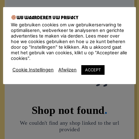
Wij waarderen uw privacy
We gebruiken cookies om uw gebruikerservaring te
optimaliseren, webverkeer te analyseren en gerichte
advertenties te maken via derden. Lees meer over
hoe we cookies gebruiken en hoe u ze kunt beheren
door op "Instellingen" te klikken. Als u akkoord gaat
met het gebruik van cookies, klikt u op "Accepteer alle
cookies".
Cookie Instellingen
Afwijzen
ACCEPT