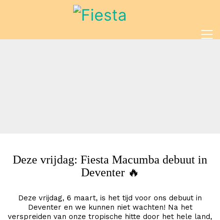
Deze vrijdag: Fiesta Macumba debuut in
Deventer 🔥
Deze vrijdag, 6 maart, is het tijd voor ons debuut in
Deventer en we kunnen niet wachten! Na het
verspreiden van onze tropische hitte door het hele land,