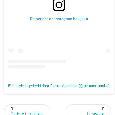
Dit bericht op Instagram bekijken
Een bericht gedeeld door Fiesta Macumba (@fiestamacumba)
Oudere berichten
Nieuwere